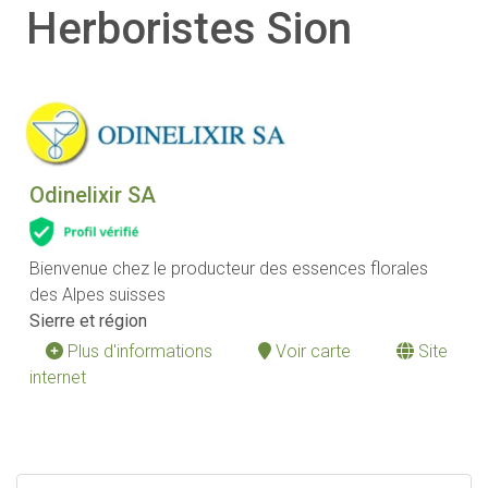
Herboristes Sion
Odinelixir SA
Bienvenue chez le producteur des essences florales
des Alpes suisses
Sierre et région
Plus d'informations
Voir carte
Site
internet