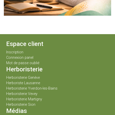
Espace client
Inscription
Connexion panel
Mot de passe oublié
Herboristerie
Herboristerie Genève
Herboriste Lausanne
Herboristerie Yverdon-les-Bains
Herboristerie Vevey
Herboristerie Martigny
Herboristerie Sion
Médias