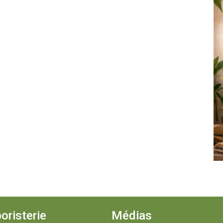
oristerie
Médias