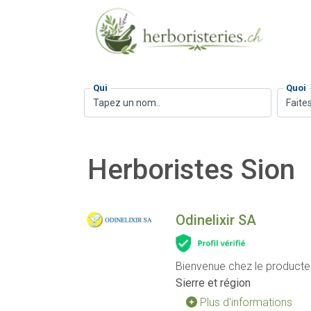
Qui
Quoi
Faites
Herboristes Sion
Odinelixir SA
Bienvenue chez le producte
Sierre et région
Plus d'informations