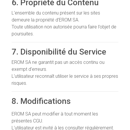
6. Propriété du Contenu
L’ensemble du contenu présent sur les sites
demeure la propriété d’EROM SA.
Toute utilisation non autorisée pourra faire l’objet de
poursuites.
7. Disponibilité du Service
EROM SA ne garantit pas un accès continu ou
exempt d’erreurs.
L’utilisateur reconnaît utiliser le service à ses propres
risques.
8. Modifications
EROM SA peut modifier à tout moment les
présentes CGU.
L’utilisateur est invité à les consulter régulièrement.