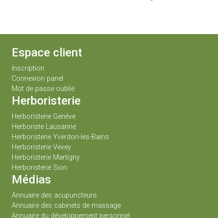
Espace client
Inscription
Connexion panel
Mot de passe oublié
Herboristerie
Herboristerie Genève
Herboriste Lausanne
Herboristerie Yverdon-les-Bains
Herboristerie Vevey
Herboristerie Martigny
Herboristerie Sion
Médias
Annuaire des acupuncteurs
Annuaire des cabinets de massage
Annuaire du développement personnel