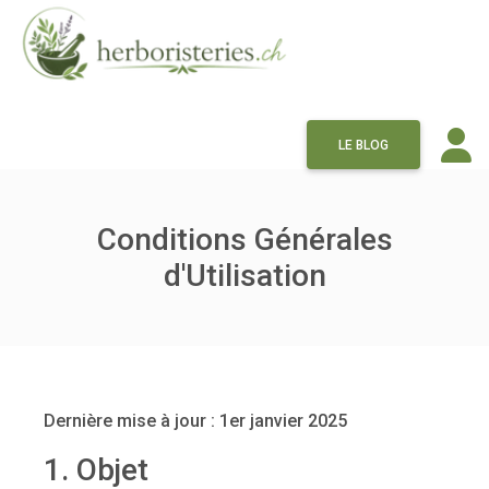
LE BLOG
Conditions Générales
d'Utilisation
Dernière mise à jour : 1er janvier 2025
1. Objet