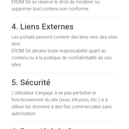
EROM SA se réserve le droit de modérer ou
supprimer tout contenu non conforme.
4. Liens Externes
Les portails peuvent contenir des liens vers des sites
tiers.
EROM SA décline toute responsabilité quant au
contenu ou à la politique de confidentialité de ces
sites.
5. Sécurité
L’utilisateur s’engage à ne pas perturber le
fonctionnement du site (virus, intrusion, etc.) ni à
utiliser les données à des fins commerciales sans
autorisation.