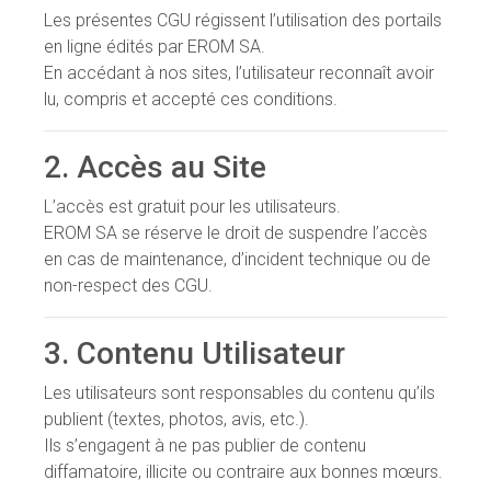
Les présentes CGU régissent l’utilisation des portails
en ligne édités par EROM SA.
En accédant à nos sites, l’utilisateur reconnaît avoir
lu, compris et accepté ces conditions.
2. Accès au Site
L’accès est gratuit pour les utilisateurs.
EROM SA se réserve le droit de suspendre l’accès
en cas de maintenance, d’incident technique ou de
non-respect des CGU.
3. Contenu Utilisateur
Les utilisateurs sont responsables du contenu qu’ils
publient (textes, photos, avis, etc.).
Ils s’engagent à ne pas publier de contenu
diffamatoire, illicite ou contraire aux bonnes mœurs.